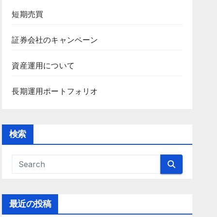
短期売買
証券会社のキャンペーン
資産運用について
長期運用ポートフォリオ
検索
最近の投稿