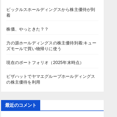
ピックルスホールディングスから株主優待が到
着
株価、やっときた？？
力の源ホールディングスの株主優待到着:キュー
ズモールで買い物帰りに使う
現在のポートフォリオ（2025年末時点）
ピザハットでヤマエグループホールディングス
の株主優待を利用
最近のコメント