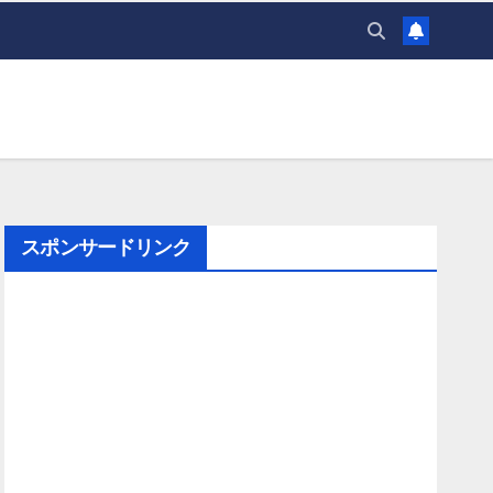
スポンサードリンク