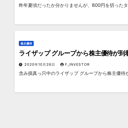
昨年夏頃だったか分かりませんが、800円を切った
株主優待
ライザップ グループから株主優待が到
2020年10月26日
F_INVESTOR
含み損真っ只中のライザップ グループから株主優待