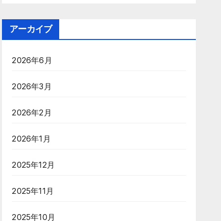
アーカイブ
2026年6月
2026年3月
2026年2月
2026年1月
2025年12月
2025年11月
2025年10月