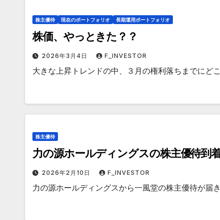
株主優待
現在のポートフォリオ
長期運用ポートフォリオ
株価、やっときた？？
2026年3月4日
F_INVESTOR
大きな上昇トレンドの中、３月の権利落ちまでにど
株主優待
力の源ホールディングスの株主優待到着
2026年2月10日
F_INVESTOR
力の源ホールディングスから一風堂の株主優待が届き