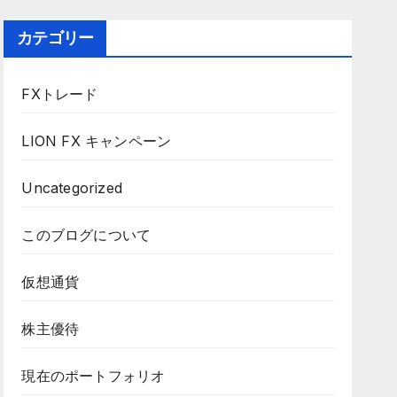
カテゴリー
FXトレード
LION FX キャンペーン
Uncategorized
このブログについて
仮想通貨
株主優待
現在のポートフォリオ