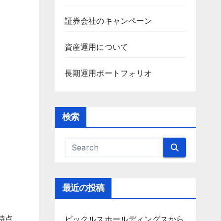
証券会社のキャンペーン
資産運用について
長期運用ポートフォリオ
検索
最近の投稿
時点
ピックルスホールディングスから