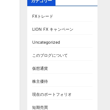
カテゴリー
FXトレード
LION FX キャンペーン
Uncategorized
このブログについて
仮想通貨
株主優待
現在のポートフォリオ
短期売買