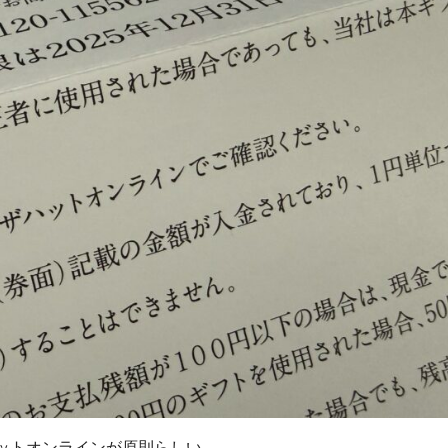
ットオンラインが原則らしい。