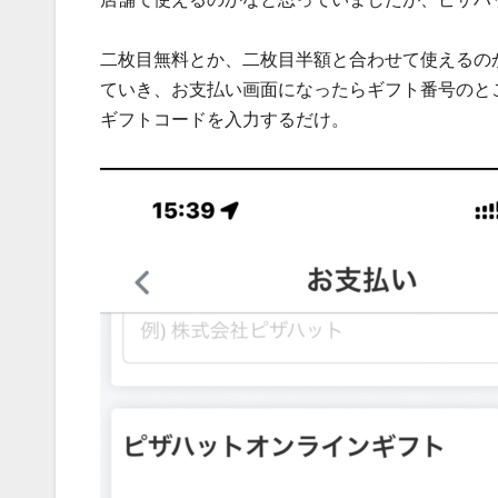
二枚目無料とか、二枚目半額と合わせて使えるの
ていき、お支払い画面になったらギフト番号のと
ギフトコードを入力するだけ。