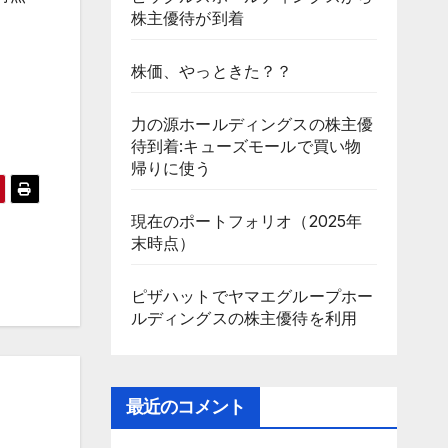
株主優待が到着
株価、やっときた？？
力の源ホールディングスの株主優
待到着:キューズモールで買い物
帰りに使う
現在のポートフォリオ（2025年
末時点）
ピザハットでヤマエグループホー
ルディングスの株主優待を利用
最近のコメント