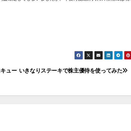
:キュー
いきなりステーキで株主優待を使ってみた