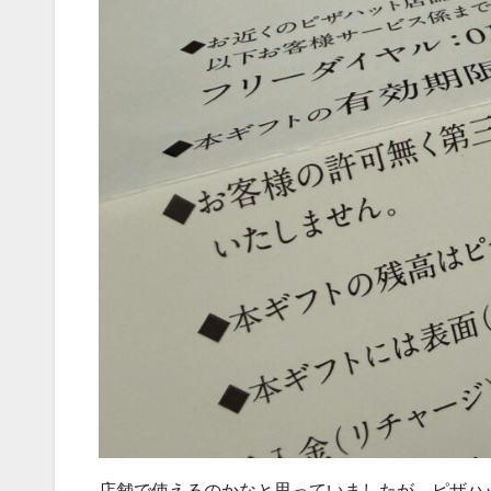
店舗で使えるのかなと思っていましたが、ピザハ