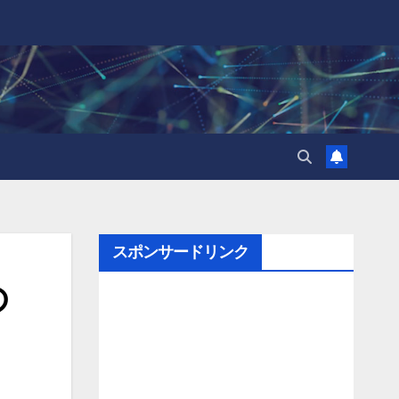
スポンサードリンク
の