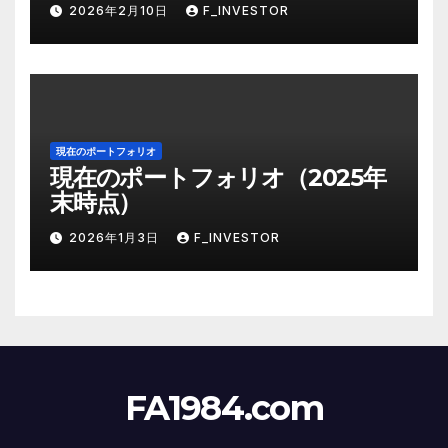
物帰りに使う
2026年2月10日
F_INVESTOR
現在のポートフォリオ
現在のポートフォリオ（2025年
末時点）
2026年1月3日
F_INVESTOR
FA1984.com