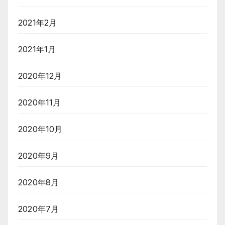
2021年2月
2021年1月
2020年12月
2020年11月
2020年10月
2020年9月
2020年8月
2020年7月