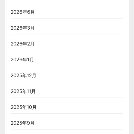
2026年6月
2026年3月
2026年2月
2026年1月
2025年12月
2025年11月
2025年10月
2025年9月