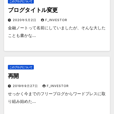
このブログについて
ブログタイトル変更
2020年5月2日
F_INVESTOR
金融ノートって名前にしていましたが、そんな大した
ことも書かな…
このブログについて
再開
2019年9月27日
F_INVESTOR
せっかく今までのフリーブログからワードプレスに取
り組み始めた…