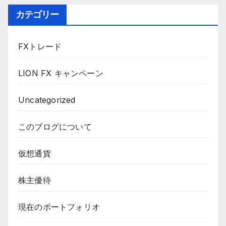
カテゴリー
FXトレード
LION FX キャンペーン
Uncategorized
このブログについて
仮想通貨
株主優待
現在のポートフォリオ