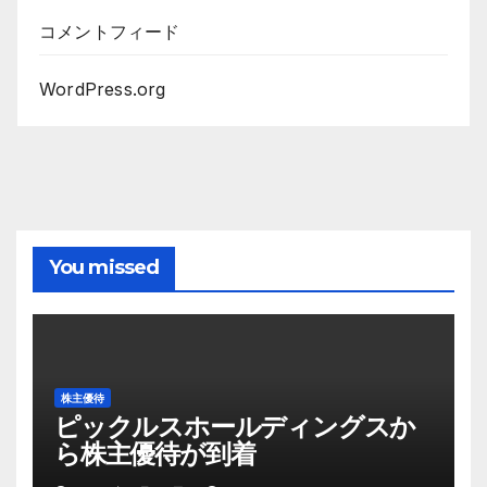
コメントフィード
WordPress.org
You missed
株主優待
ピックルスホールディングスか
ら株主優待が到着