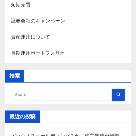
短期売買
証券会社のキャンペーン
資産運用について
長期運用ポートフォリオ
検索
最近の投稿
ピックルスホールディングスから株主優待が到着