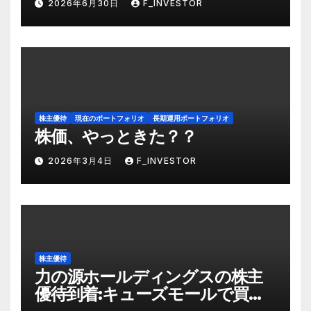
2026年6月30日
F_INVESTOR
株主優待
現在のポートフォリオ
長期運用ポートフォリオ
株価、やっときた？？
2026年3月4日
F_INVESTOR
株主優待
力の源ホールディングスの株主
優待到着:キューズモールで買い