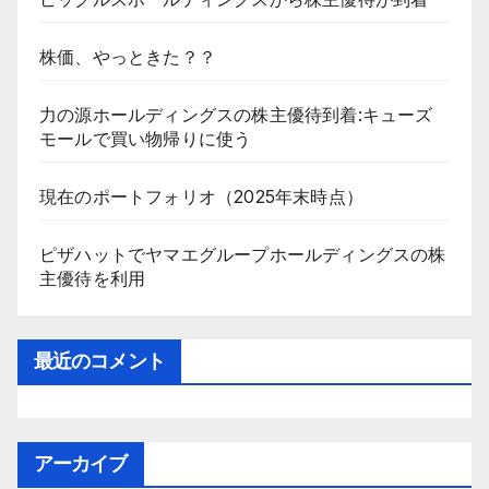
株価、やっときた？？
力の源ホールディングスの株主優待到着:キューズ
モールで買い物帰りに使う
現在のポートフォリオ（2025年末時点）
ピザハットでヤマエグループホールディングスの株
主優待を利用
最近のコメント
アーカイブ