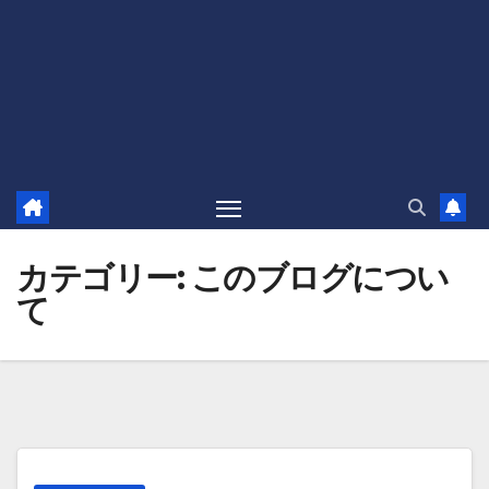
カテゴリー:
このブログについ
て