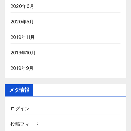
2020年6月
2020年5月
2019年11月
2019年10月
2019年9月
メタ情報
ログイン
投稿フィード