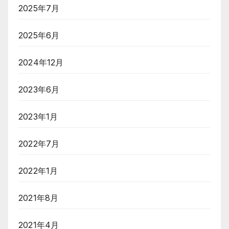
2025年7月
2025年6月
2024年12月
2023年6月
2023年1月
2022年7月
2022年1月
2021年8月
2021年4月