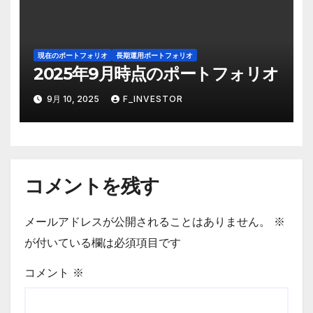
現在のポートフォリオ
長期運用ポートフォリオ
2025年9月時点のポートフォリオ
9月 10, 2025
F_INVESTOR
コメントを残す
メールアドレスが公開されることはありません。
※
が付いている欄は必須項目です
コメント
※