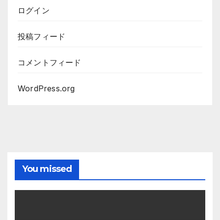
ログイン
投稿フィード
コメントフィード
WordPress.org
You missed