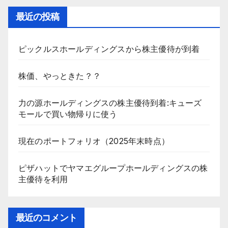
最近の投稿
ピックルスホールディングスから株主優待が到着
株価、やっときた？？
力の源ホールディングスの株主優待到着:キューズ
モールで買い物帰りに使う
現在のポートフォリオ（2025年末時点）
ピザハットでヤマエグループホールディングスの株
主優待を利用
最近のコメント