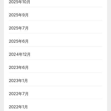
2025年10月
2025年9月
2025年7月
2025年6月
2024年12月
2023年6月
2023年1月
2022年7月
2022年1月