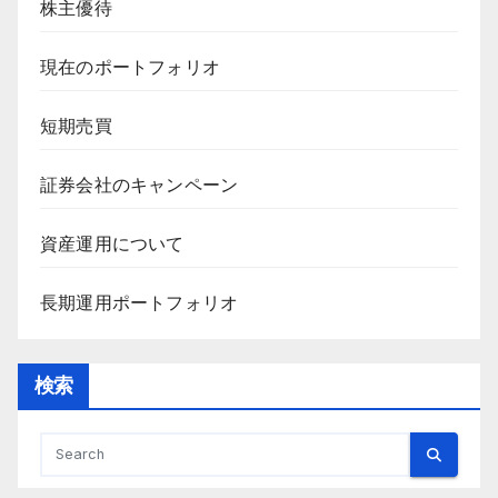
株主優待
現在のポートフォリオ
短期売買
証券会社のキャンペーン
資産運用について
長期運用ポートフォリオ
検索