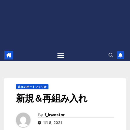
現在のポートフォリオ
新規＆再組み入れ
By
f_investor
1月 8, 2021