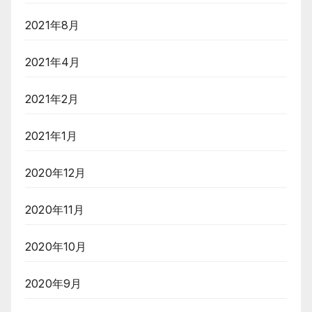
2021年8月
2021年4月
2021年2月
2021年1月
2020年12月
2020年11月
2020年10月
2020年9月