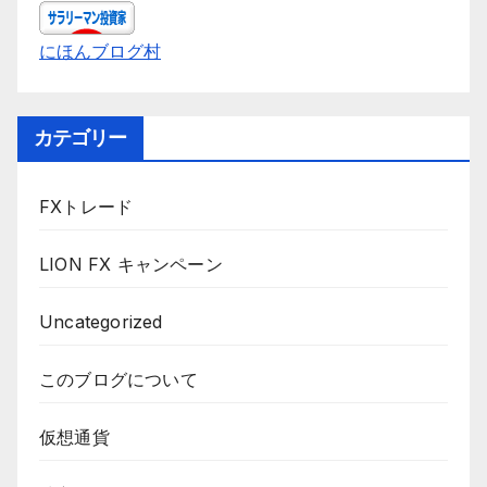
にほんブログ村
カテゴリー
FXトレード
LION FX キャンペーン
Uncategorized
このブログについて
仮想通貨