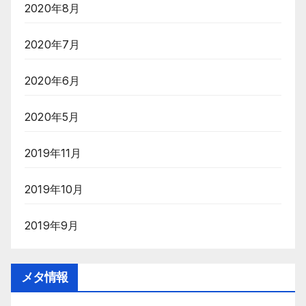
2020年8月
2020年7月
2020年6月
2020年5月
2019年11月
2019年10月
2019年9月
メタ情報