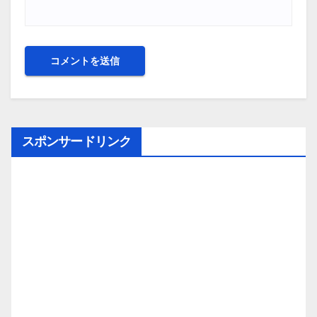
スポンサードリンク