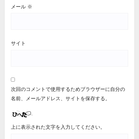
メール
※
サイト
次回のコメントで使用するためブラウザーに自分の
名前、メールアドレス、サイトを保存する。
上に表示された文字を入力してください。