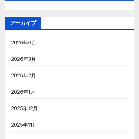
アーカイブ
2026年6月
2026年3月
2026年2月
2026年1月
2025年12月
2025年11月