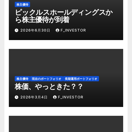
株主優待
ピックルスホールディングスか
ら株主優待が到着
2026年6月30日
F_INVESTOR
株主優待
現在のポートフォリオ
長期運用ポートフォリオ
株価、やっときた？？
2026年3月4日
F_INVESTOR