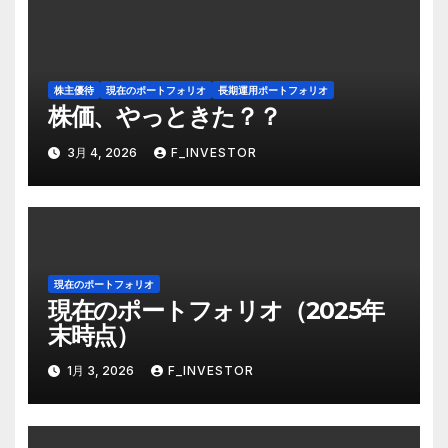
ン
株主優待
現在のポートフォリオ
長期運用ポートフォリオ
株価、やっときた？？
3月 4, 2026
F_INVESTOR
現在のポートフォリオ
現在のポートフォリオ（2025年
末時点）
1月 3, 2026
F_INVESTOR