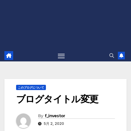
このブログについて
ブログタイトル変更
By
f_investor
5月 2, 2020