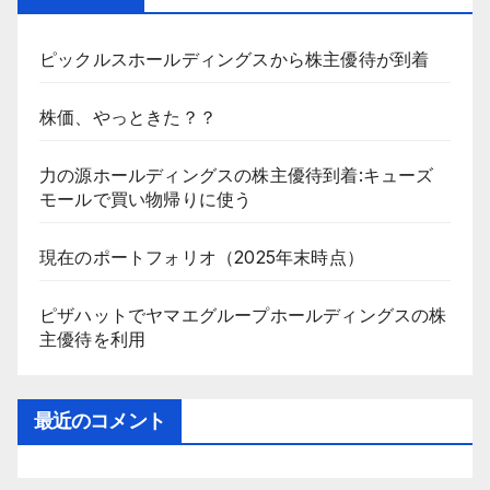
ピックルスホールディングスから株主優待が到着
株価、やっときた？？
力の源ホールディングスの株主優待到着:キューズ
モールで買い物帰りに使う
現在のポートフォリオ（2025年末時点）
ピザハットでヤマエグループホールディングスの株
主優待を利用
最近のコメント