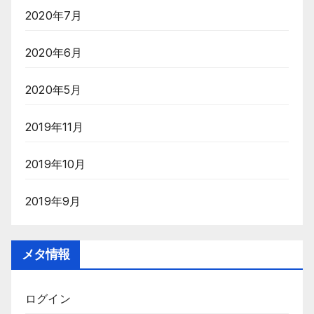
2020年7月
2020年6月
2020年5月
2019年11月
2019年10月
2019年9月
メタ情報
ログイン