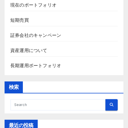
現在のポートフォリオ
短期売買
証券会社のキャンペーン
資産運用について
長期運用ポートフォリオ
検索
最近の投稿