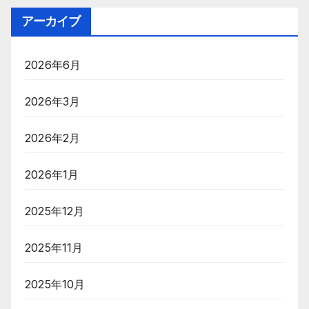
アーカイブ
2026年6月
2026年3月
2026年2月
2026年1月
2025年12月
2025年11月
2025年10月