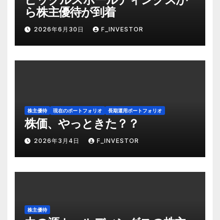
ら株主優待が到着
2026年6月30日
F_INVESTOR
株主優待
現在のポートフォリオ
長期運用ポートフォリオ
株価、やっときた？？
2026年3月4日
F_INVESTOR
株主優待