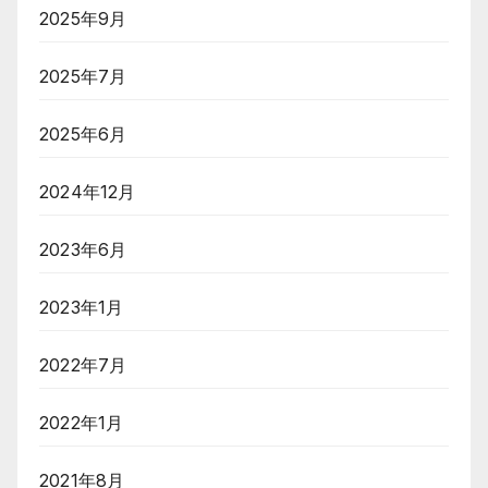
2025年9月
2025年7月
2025年6月
2024年12月
2023年6月
2023年1月
2022年7月
2022年1月
2021年8月