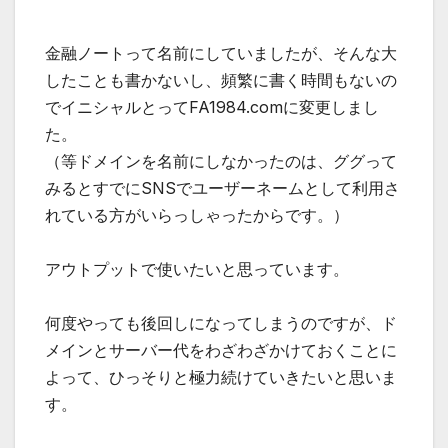
金融ノートって名前にしていましたが、そんな大
したことも書かないし、頻繁に書く時間もないの
でイニシャルとってFA1984.comに変更しまし
た。
（等ドメインを名前にしなかったのは、ググって
みるとすでにSNSでユーザーネームとして利用さ
れている方がいらっしゃったからです。）
アウトプットで使いたいと思っています。
何度やっても後回しになってしまうのですが、ド
メインとサーバー代をわざわざかけておくことに
よって、ひっそりと極力続けていきたいと思いま
す。