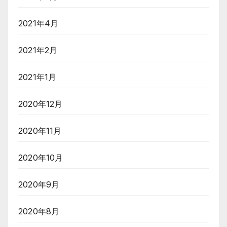
2021年4月
2021年2月
2021年1月
2020年12月
2020年11月
2020年10月
2020年9月
2020年8月