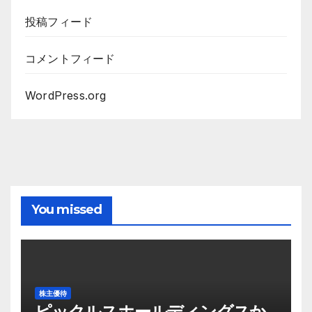
投稿フィード
コメントフィード
WordPress.org
You missed
株主優待
ピックルスホールディングスか