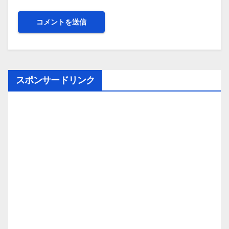
スポンサードリンク