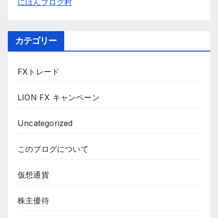
にほんブログ村
カテゴリー
FXトレード
LION FX キャンペーン
Uncategorized
このブログについて
仮想通貨
株主優待