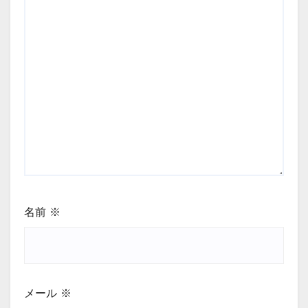
名前
※
メール
※