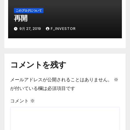
このブログについて
再開
9月 27, 2019
F_INVESTOR
コメントを残す
メールアドレスが公開されることはありません。
※
が付いている欄は必須項目です
コメント
※