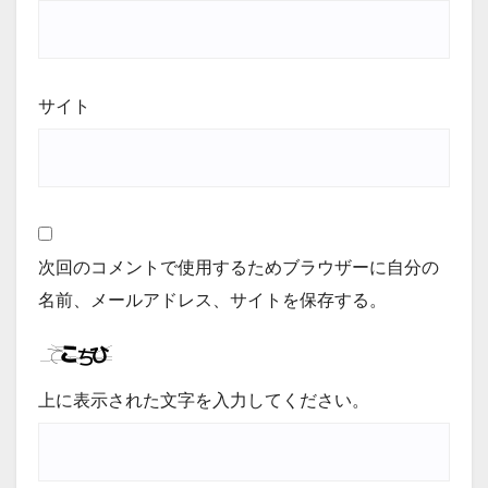
サイト
次回のコメントで使用するためブラウザーに自分の
名前、メールアドレス、サイトを保存する。
上に表示された文字を入力してください。