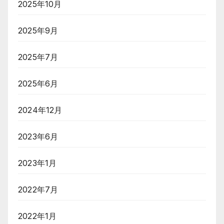
2025年10月
2025年9月
2025年7月
2025年6月
2024年12月
2023年6月
2023年1月
2022年7月
2022年1月