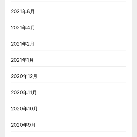
2021年8月
2021年4月
2021年2月
2021年1月
2020年12月
2020年11月
2020年10月
2020年9月