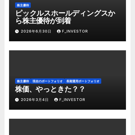
株主優待
ピックルスホールディングスか
ら株主優待が到着
2026年6月30日
F_INVESTOR
株主優待
現在のポートフォリオ
長期運用ポートフォリオ
株価、やっときた？？
2026年3月4日
F_INVESTOR