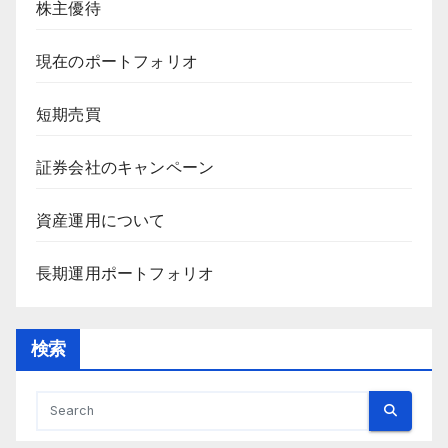
株主優待
現在のポートフォリオ
短期売買
証券会社のキャンペーン
資産運用について
長期運用ポートフォリオ
検索