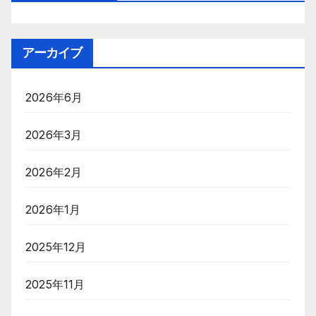
アーカイブ
2026年6月
2026年3月
2026年2月
2026年1月
2025年12月
2025年11月