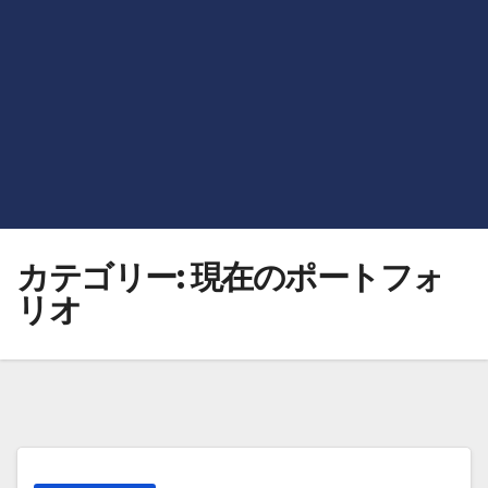
カテゴリー:
現在のポートフォ
リオ