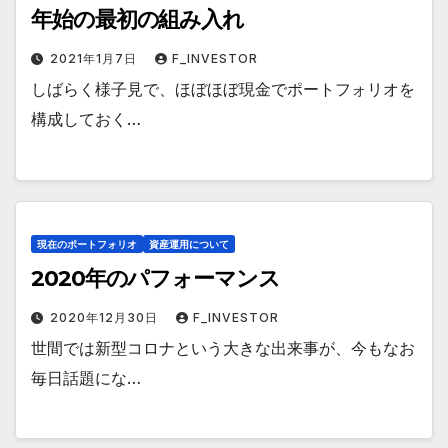
年始の最初の組み入れ
2021年1月7日
F_INVESTOR
しばらく様子見で、ほぼほぼ現金でポートフォリオを
構成しておく…
現在のポートフォリオ
資産運用について
2020年のパフォーマンス
2020年12月30日
F_INVESTOR
世間では新型コロナという大きな出来事が、今もなお
毎日話題にな…