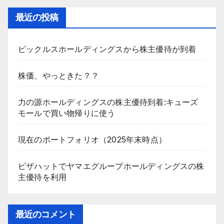
最近の投稿
ピックルスホールディングスから株主優待が到着
株価、やっときた？？
力の源ホールディングスの株主優待到着:キューズ
モールで買い物帰りに使う
現在のポートフォリオ（2025年末時点）
ピザハットでヤマエグループホールディングスの株
主優待を利用
最近のコメント