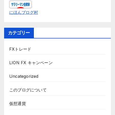
にほんブログ村
カテゴリー
FXトレード
LION FX キャンペーン
Uncategorized
このブログについて
仮想通貨