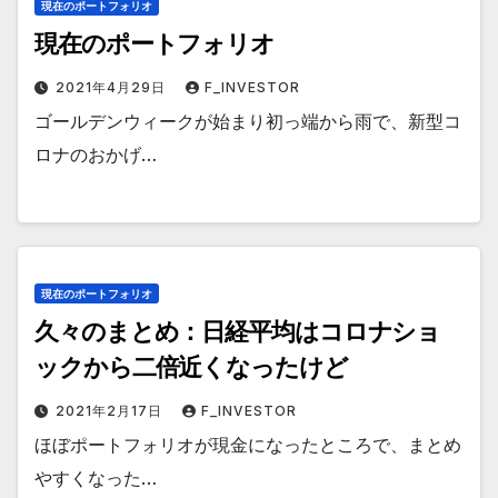
現在のポートフォリオ
現在のポートフォリオ
2021年4月29日
F_INVESTOR
ゴールデンウィークが始まり初っ端から雨で、新型コ
ロナのおかげ…
現在のポートフォリオ
久々のまとめ：日経平均はコロナショ
ックから二倍近くなったけど
2021年2月17日
F_INVESTOR
ほぼポートフォリオが現金になったところで、まとめ
やすくなった…