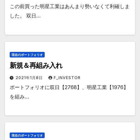
この前買った明星工業はあんまり勢いなくて利確しま
した。 双日…
現在のポートフォリオ
新規＆再組み入れ
2021年1月8日
F_INVESTOR
ポートフォリオに双日【2768】、明星工業【1976】
を組み…
現在のポートフォリオ