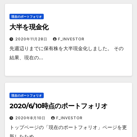
現在のポートフォリオ
大半を現金化
2020年11月28日
F_INVESTOR
先週辺りまでに保有株を大半現金化しました。 その
結果、現在の…
現在のポートフォリオ
2020/6/10時点のポートフォリオ
2020年8月10日
F_INVESTOR
トップページの「現在のポートフォリオ」ページを更
新したため、…