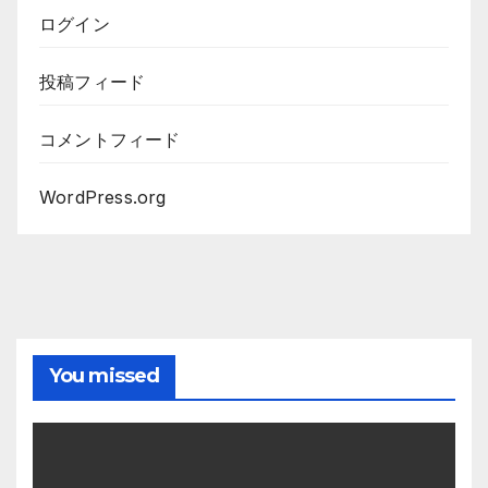
ログイン
投稿フィード
コメントフィード
WordPress.org
You missed