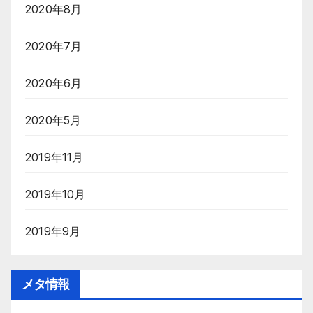
2020年8月
2020年7月
2020年6月
2020年5月
2019年11月
2019年10月
2019年9月
メタ情報