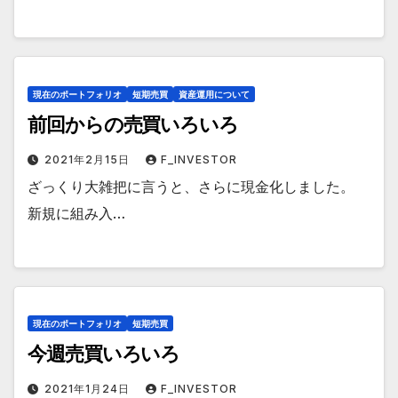
現在のポートフォリオ
短期売買
資産運用について
前回からの売買いろいろ
2021年2月15日
F_INVESTOR
ざっくり大雑把に言うと、さらに現金化しました。
新規に組み入…
現在のポートフォリオ
短期売買
今週売買いろいろ
2021年1月24日
F_INVESTOR